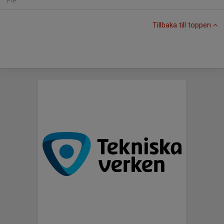
Fre
Tillbaka till toppen