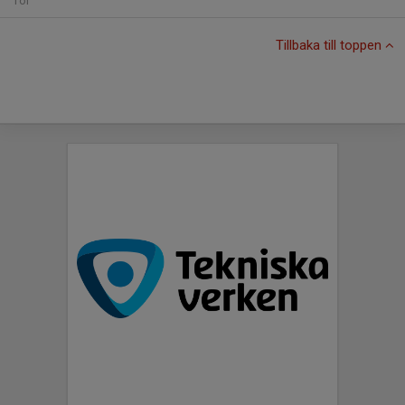
Tor
Tillbaka till toppen