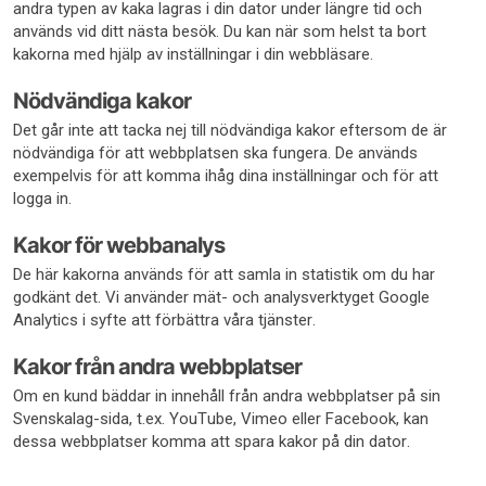
andra typen av kaka lagras i din dator under längre tid och
används vid ditt nästa besök. Du kan när som helst ta bort
kakorna med hjälp av inställningar i din webbläsare.
Nödvändiga kakor
Det går inte att tacka nej till nödvändiga kakor eftersom de är
nödvändiga för att webbplatsen ska fungera. De används
exempelvis för att komma ihåg dina inställningar och för att
logga in.
Kakor för webbanalys
De här kakorna används för att samla in statistik om du har
godkänt det. Vi använder mät- och analysverktyget Google
Analytics i syfte att förbättra våra tjänster.
Kakor från andra webbplatser
Om en kund bäddar in innehåll från andra webbplatser på sin
Svenskalag-sida, t.ex. YouTube, Vimeo eller Facebook, kan
dessa webbplatser komma att spara kakor på din dator.