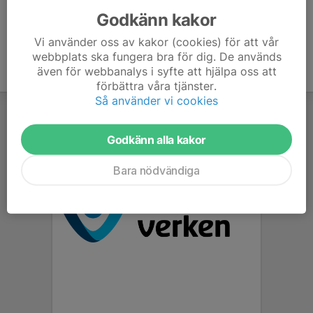
Godkänn kakor
Vi använder oss av kakor (cookies) för att vår
webbplats ska fungera bra för dig. De används
även för webbanalys i syfte att hjälpa oss att
förbättra våra tjänster.
Så använder vi cookies
Godkänn alla kakor
Bara nödvändiga