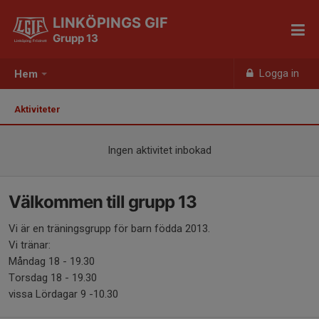
LINKÖPINGS GIF
Grupp 13
Logga in
Hem
Aktiviteter
Ingen aktivitet inbokad
Välkommen till grupp 13
Vi är en träningsgrupp för barn födda 2013.
Vi tränar:
Måndag 18 - 19.30
Torsdag 18 - 19.30
vissa Lördagar 9 -10.30