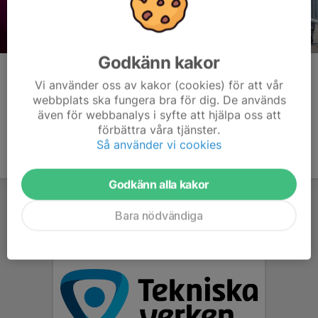
Godkänn kakor
Kommentarer
Vi använder oss av kakor (cookies) för att vår
webbplats ska fungera bra för dig. De används
även för webbanalys i syfte att hjälpa oss att
förbättra våra tjänster.
Så använder vi cookies
Godkänn alla kakor
Bara nödvändiga