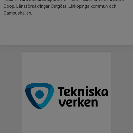
Coop, Länsförsäkringar Östgöta, Linköpings kommun och
Campushallen.