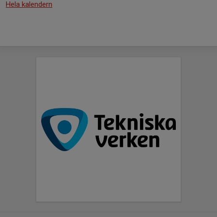
Hela kalendern