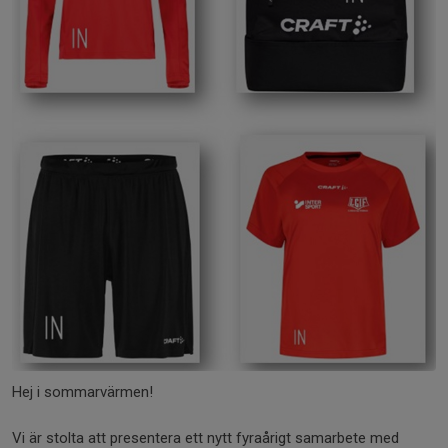
Hej i sommarvärmen!
Vi är stolta att presentera ett nytt fyraårigt samarbete med