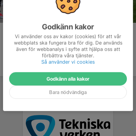
Godkänn kakor
Kommentarer
Vi använder oss av kakor (cookies) för att vår
webbplats ska fungera bra för dig. De används
även för webbanalys i syfte att hjälpa oss att
förbättra våra tjänster.
Så använder vi cookies
Godkänn alla kakor
Bara nödvändiga