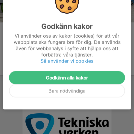
Godkänn kakor
Kommentarer
Vi använder oss av kakor (cookies) för att vår
webbplats ska fungera bra för dig. De används
även för webbanalys i syfte att hjälpa oss att
förbättra våra tjänster.
Så använder vi cookies
Godkänn alla kakor
Bara nödvändiga