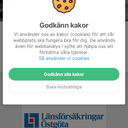
Godkänn kakor
Kommentarer
Vi använder oss av kakor (cookies) för att vår
webbplats ska fungera bra för dig. De används
även för webbanalys i syfte att hjälpa oss att
förbättra våra tjänster.
Så använder vi cookies
Godkänn alla kakor
Bara nödvändiga