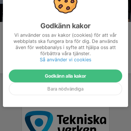
Godkänn kakor
Kommentarer
Vi använder oss av kakor (cookies) för att vår
webbplats ska fungera bra för dig. De används
även för webbanalys i syfte att hjälpa oss att
förbättra våra tjänster.
Så använder vi cookies
Godkänn alla kakor
Bara nödvändiga