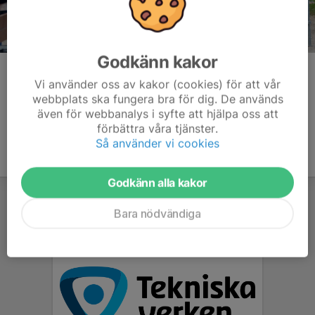
Godkänn kakor
Kommentarer
Vi använder oss av kakor (cookies) för att vår
webbplats ska fungera bra för dig. De används
även för webbanalys i syfte att hjälpa oss att
förbättra våra tjänster.
Så använder vi cookies
Godkänn alla kakor
Bara nödvändiga