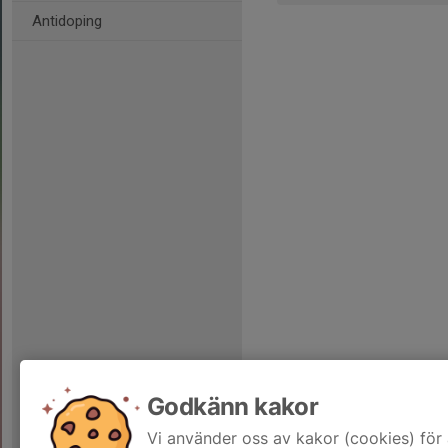
Antidoping
Godkänn kakor
Vi använder oss av kakor (cookies) för 