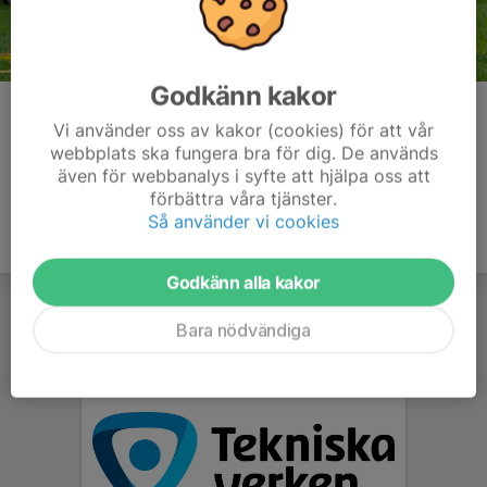
Godkänn kakor
Kommentarer
Vi använder oss av kakor (cookies) för att vår
webbplats ska fungera bra för dig. De används
även för webbanalys i syfte att hjälpa oss att
förbättra våra tjänster.
Så använder vi cookies
Godkänn alla kakor
Bara nödvändiga