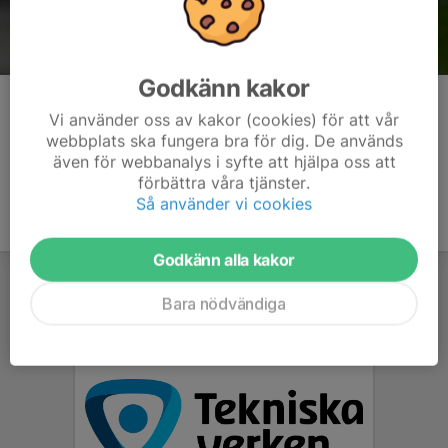
Godkänn kakor
Kommentarer
Vi använder oss av kakor (cookies) för att vår
webbplats ska fungera bra för dig. De används
även för webbanalys i syfte att hjälpa oss att
förbättra våra tjänster.
Så använder vi cookies
Godkänn alla kakor
Bara nödvändiga