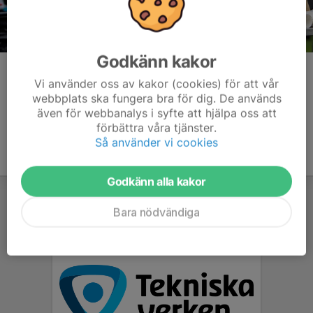
Godkänn kakor
Kommentarer
Vi använder oss av kakor (cookies) för att vår
webbplats ska fungera bra för dig. De används
även för webbanalys i syfte att hjälpa oss att
förbättra våra tjänster.
Så använder vi cookies
Godkänn alla kakor
Bara nödvändiga