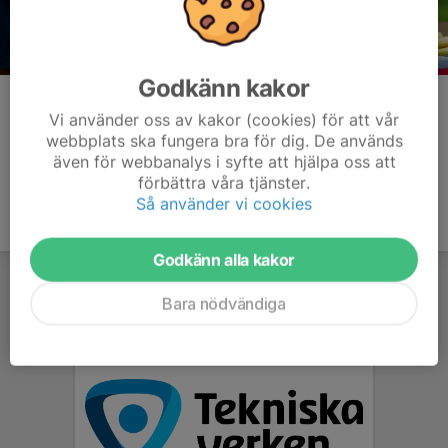
Godkänn kakor
Kommentarer
Vi använder oss av kakor (cookies) för att vår
webbplats ska fungera bra för dig. De används
även för webbanalys i syfte att hjälpa oss att
förbättra våra tjänster.
Så använder vi cookies
Godkänn alla kakor
Bara nödvändiga