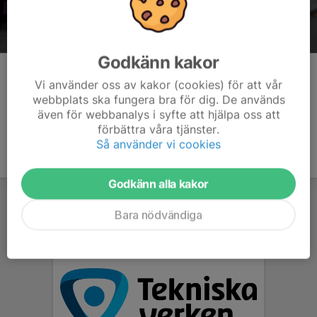
Godkänn kakor
Kommentarer
Vi använder oss av kakor (cookies) för att vår
webbplats ska fungera bra för dig. De används
även för webbanalys i syfte att hjälpa oss att
förbättra våra tjänster.
Så använder vi cookies
Godkänn alla kakor
Bara nödvändiga