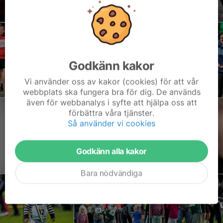
Godkänn kakor
Vi använder oss av kakor (cookies) för att vår
webbplats ska fungera bra för dig. De används
även för webbanalys i syfte att hjälpa oss att
förbättra våra tjänster.
Så använder vi cookies
Godkänn alla kakor
Bara nödvändiga