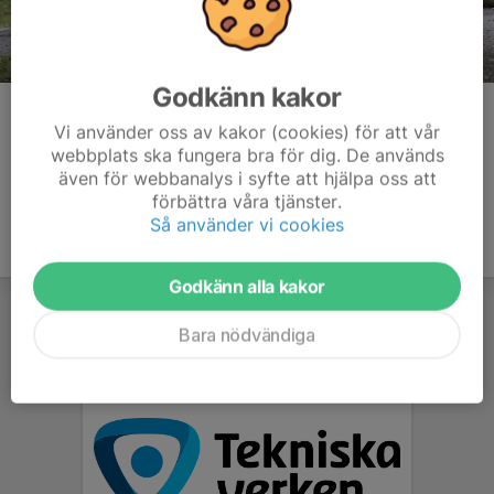
Godkänn kakor
Kommentarer
Vi använder oss av kakor (cookies) för att vår
webbplats ska fungera bra för dig. De används
även för webbanalys i syfte att hjälpa oss att
förbättra våra tjänster.
Så använder vi cookies
Godkänn alla kakor
Bara nödvändiga