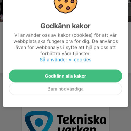
Godkänn kakor
Kommentarer
Vi använder oss av kakor (cookies) för att vår
webbplats ska fungera bra för dig. De används
även för webbanalys i syfte att hjälpa oss att
förbättra våra tjänster.
Så använder vi cookies
Godkänn alla kakor
Bara nödvändiga