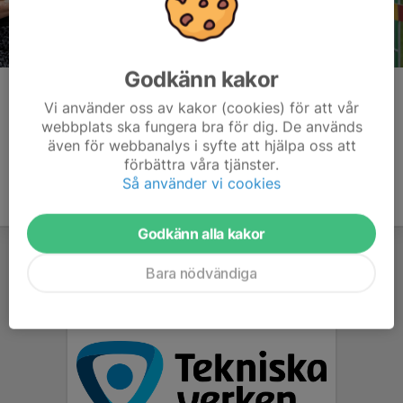
Godkänn kakor
Kommentarer
Vi använder oss av kakor (cookies) för att vår
webbplats ska fungera bra för dig. De används
även för webbanalys i syfte att hjälpa oss att
förbättra våra tjänster.
Så använder vi cookies
Godkänn alla kakor
Bara nödvändiga