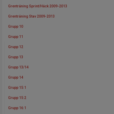
Grenträning Sprint/Häck 2009-2013
Grenträning Stav 2009-2013
Grupp 10
Grupp 11
Grupp 12
Grupp 13
Grupp 13/14
Grupp 14
Grupp 15:1
Grupp 15:2
Grupp 16:1