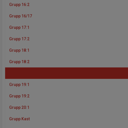
Grupp 16:2
Grupp 16/17
Grupp 17:1
Grupp 17:2
Grupp 18:1
Grupp 18:2
Grupp 18:3
Grupp 19:1
Grupp 19:2
Grupp 20:1
Grupp Kast