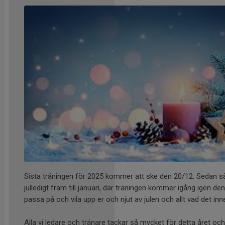
Sista träningen för 2025 kommer att ske den 20/12. Sedan s
julledigt fram till januari, där träningen kommer igång igen de
passa på och vila upp er och njut av julen och allt vad det inn
Alla vi ledare och tränare tackar så mycket för detta året och