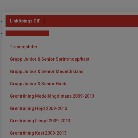
Linköpings GIF
Träningsgrupper
Träningstider
Grupp Junior & Senior Sprint/hopp/kast
Grupp Junior & Senior Medeldistans
Grupp Junior & Senior Häck
Grenträning Medellångdistans 2009-2013
Grenträning Höjd 2009-2013
Grenträning Längd 2009-2013
Grenträning Kast 2009-2013