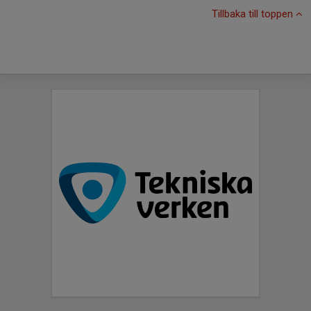
Tillbaka till toppen