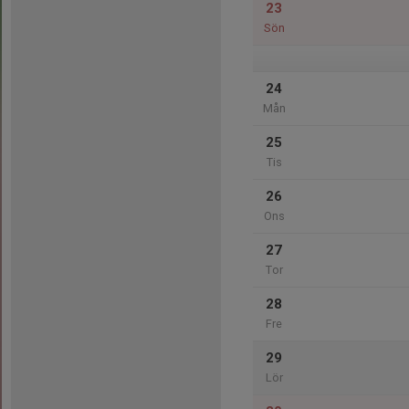
23
Sön
24
Mån
25
Tis
26
Ons
27
Tor
28
Fre
29
Lör