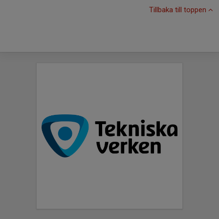
Tillbaka till toppen