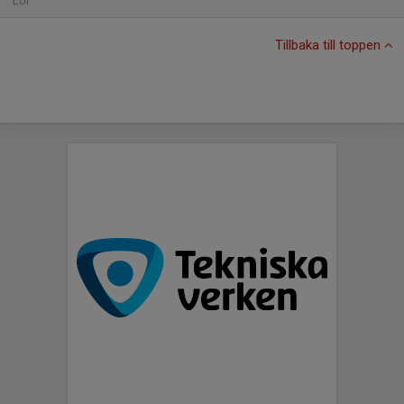
Lör
Tillbaka till toppen