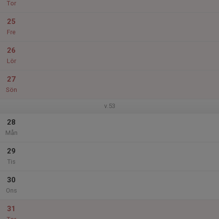
Tor
25
Fre
26
Lör
27
Sön
v.53
28
Mån
29
Tis
30
Ons
31