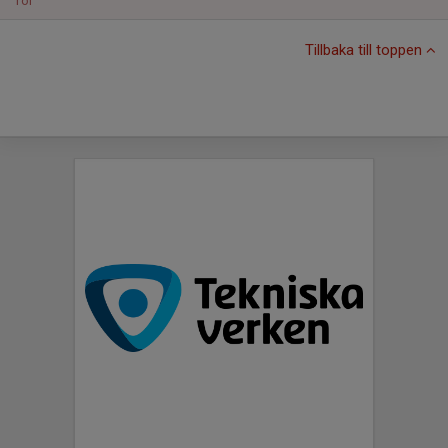
Tor
Tillbaka till toppen