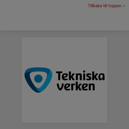
Tillbaka till toppen