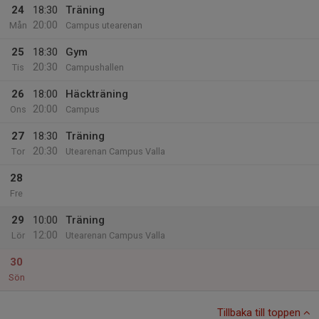
24
18:30
Träning
20:00
Mån
Campus utearenan
25
18:30
Gym
20:30
Tis
Campushallen
26
18:00
Häckträning
20:00
Ons
Campus
27
18:30
Träning
20:30
Tor
Utearenan Campus Valla
28
Fre
29
10:00
Träning
12:00
Lör
Utearenan Campus Valla
30
Sön
Tillbaka till toppen