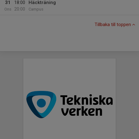
31
18:00
Häckträning
20:00
Ons
Campus
Tillbaka till toppen