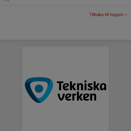
Fre
Tillbaka till toppen