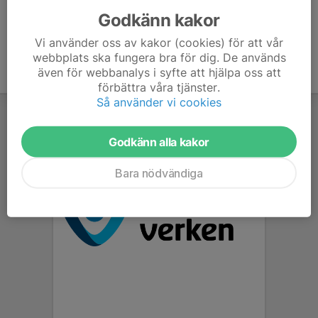
Godkänn kakor
Vi använder oss av kakor (cookies) för att vår
webbplats ska fungera bra för dig. De används
även för webbanalys i syfte att hjälpa oss att
förbättra våra tjänster.
Så använder vi cookies
Godkänn alla kakor
Bara nödvändiga