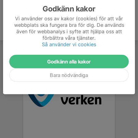
Godkänn kakor
Vi använder oss av kakor (cookies) för att vår
webbplats ska fungera bra för dig. De används
även för webbanalys i syfte att hjälpa oss att
förbättra våra tjänster.
Så använder vi cookies
Godkänn alla kakor
Bara nödvändiga