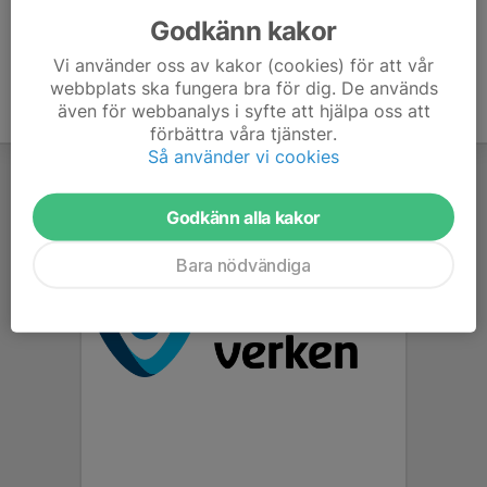
Godkänn kakor
Vi använder oss av kakor (cookies) för att vår
webbplats ska fungera bra för dig. De används
även för webbanalys i syfte att hjälpa oss att
förbättra våra tjänster.
Så använder vi cookies
Godkänn alla kakor
Bara nödvändiga