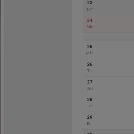
23
Lör
24
Sön
25
Mån
26
Tis
27
Ons
28
Tor
29
Fre