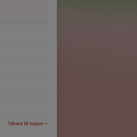
Tillbaka till toppen