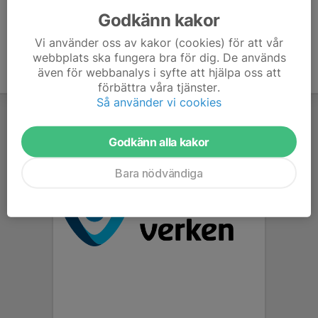
Godkänn kakor
Vi använder oss av kakor (cookies) för att vår
webbplats ska fungera bra för dig. De används
även för webbanalys i syfte att hjälpa oss att
förbättra våra tjänster.
Så använder vi cookies
Godkänn alla kakor
Bara nödvändiga