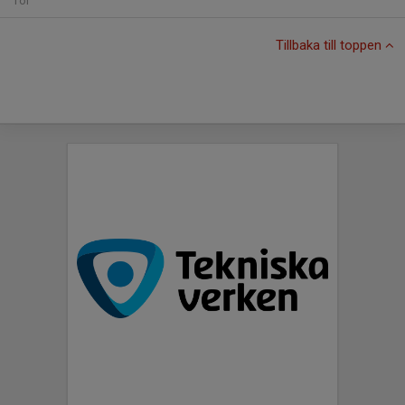
Tor
Tillbaka till toppen