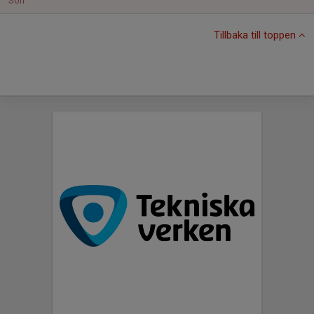
Sön
Tillbaka till toppen