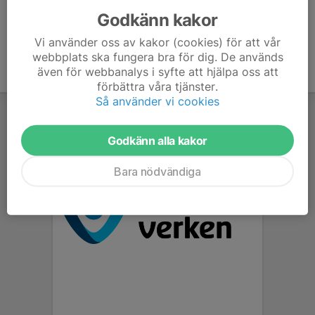
Godkänn kakor
Vi använder oss av kakor (cookies) för att vår
webbplats ska fungera bra för dig. De används
även för webbanalys i syfte att hjälpa oss att
förbättra våra tjänster.
Så använder vi cookies
Godkänn alla kakor
Bara nödvändiga