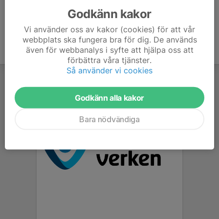
Godkänn kakor
Vi använder oss av kakor (cookies) för att vår
webbplats ska fungera bra för dig. De används
även för webbanalys i syfte att hjälpa oss att
förbättra våra tjänster.
Så använder vi cookies
Godkänn alla kakor
Bara nödvändiga