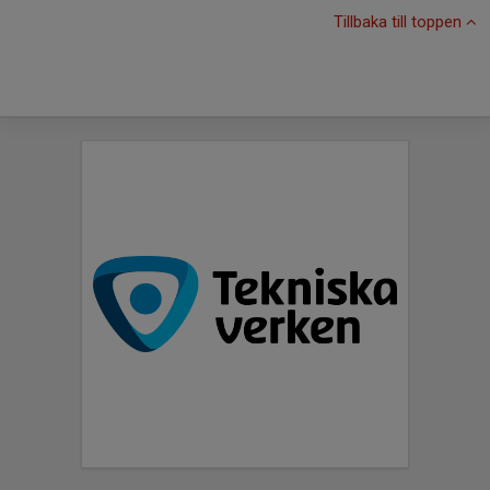
Tillbaka till toppen