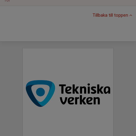
Tor
Tillbaka till toppen