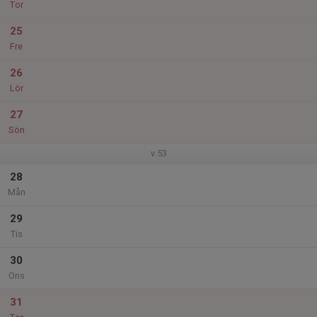
Tor
25
Fre
26
Lör
27
Sön
v.53
28
Mån
29
Tis
30
Ons
31