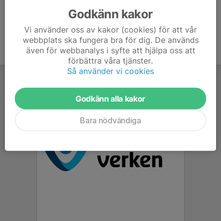
Godkänn kakor
Vi använder oss av kakor (cookies) för att vår
webbplats ska fungera bra för dig. De används
även för webbanalys i syfte att hjälpa oss att
förbättra våra tjänster.
Så använder vi cookies
Godkänn alla kakor
Bara nödvändiga