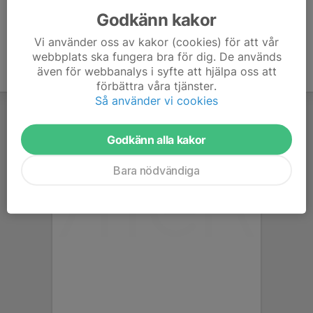
Godkänn kakor
Vi använder oss av kakor (cookies) för att vår
webbplats ska fungera bra för dig. De används
även för webbanalys i syfte att hjälpa oss att
förbättra våra tjänster.
Så använder vi cookies
Godkänn alla kakor
Bara nödvändiga