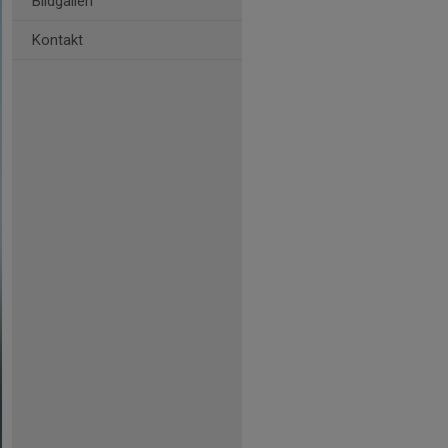
Bildgalleri
Kontakt