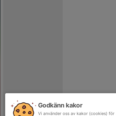
Godkänn kakor
Vi använder oss av kakor (cookies) för 