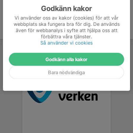
Godkänn kakor
Vi använder oss av kakor (cookies) för att vår
webbplats ska fungera bra för dig. De används
även för webbanalys i syfte att hjälpa oss att
förbättra våra tjänster.
Så använder vi cookies
Godkänn alla kakor
Bara nödvändiga