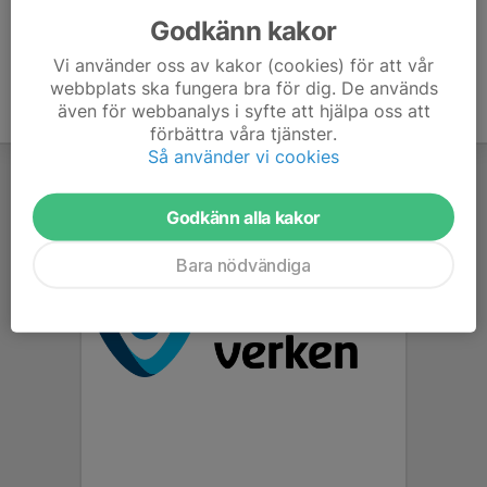
Godkänn kakor
Vi använder oss av kakor (cookies) för att vår
webbplats ska fungera bra för dig. De används
även för webbanalys i syfte att hjälpa oss att
förbättra våra tjänster.
Så använder vi cookies
Godkänn alla kakor
Bara nödvändiga